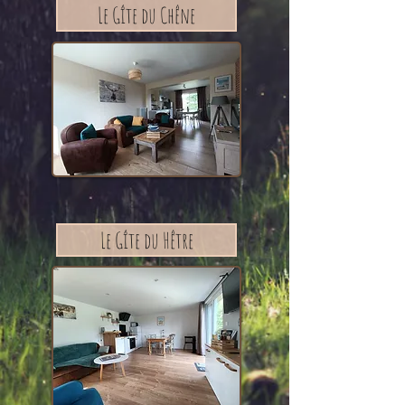
Le Gîte du Chêne
Le Gîte du Hêtre